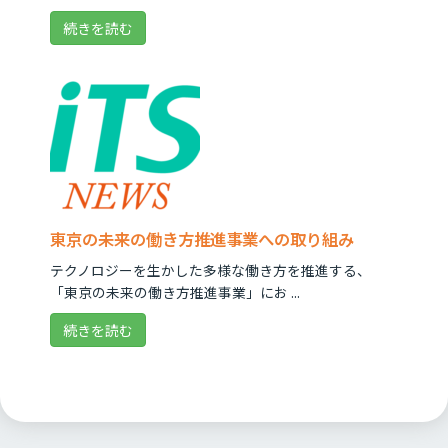
続きを読む
東京の未来の働き方推進事業への取り組み
テクノロジーを生かした多様な働き方を推進する、
「東京の未来の働き方推進事業」にお ...
続きを読む