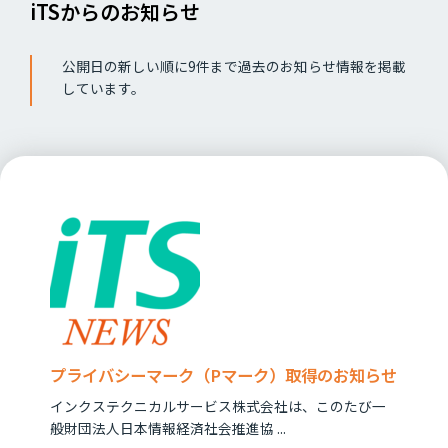
iTSからのお知らせ
公開日の新しい順に9件まで過去のお知らせ情報を掲載
しています。
プライバシーマーク（Pマーク）取得のお知らせ
インクステクニカルサービス株式会社は、このたび一
般財団法人日本情報経済社会推進協 ...