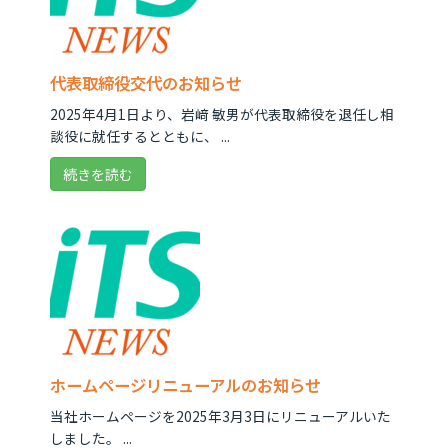
代表取締役交代のお知らせ
2025年4月1日より、岩﨑 敏男が代表取締役を退任し相
談役に就任するとともに、 ...
続きを読む
ホームページリニューアルのお知らせ
当社ホームページを2025年3月3日にリニューアルいた
しました。 ...