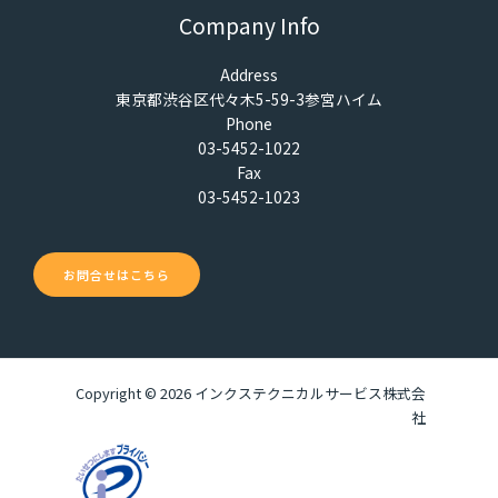
Company Info
Address
東京都渋谷区代々木5-59-3参宮ハイム
Phone
03-5452-1022
Fax
03-5452-1023
お問合せはこちら
Copyright © 2026 インクステクニカルサービス株式会
社