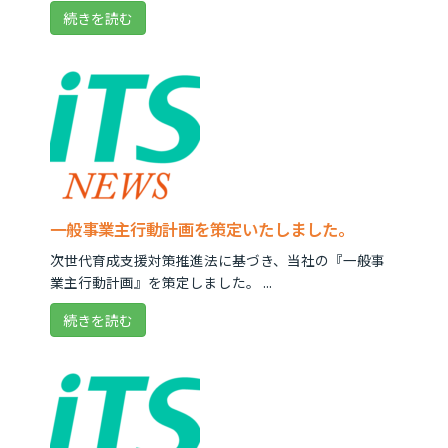
続きを読む
一般事業主行動計画を策定いたしました。
次世代育成支援対策推進法に基づき、当社の『一般事
業主行動計画』を策定しました。 ...
続きを読む