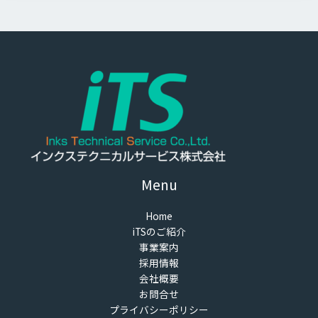
Menu
Home
iTSのご紹介
事業案内
採用情報
会社概要
お問合せ
プライバシーポリシー