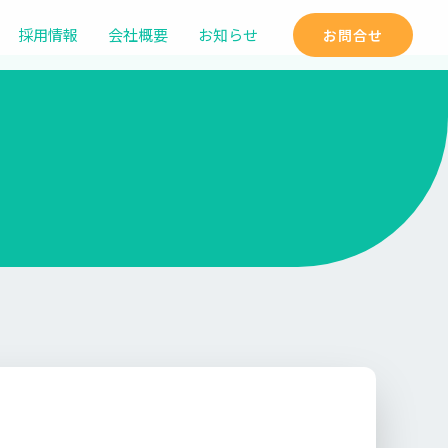
採用情報
会社概要
お知らせ
お問合せ