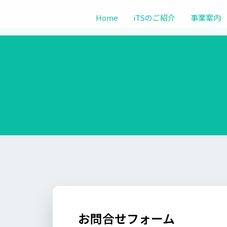
Home
iTSのご紹介
事業案内
お問合せフォーム