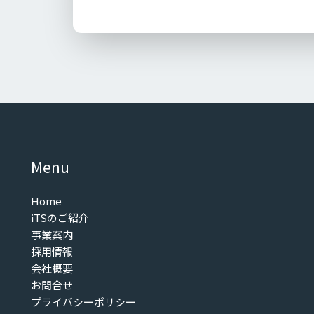
Menu
Home
iTSのご紹介
事業案内
採用情報
会社概要
お問合せ
プライバシーポリシー