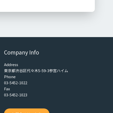
Company Info
Address
東京都渋谷区代々木5-59-3参宮ハイム
Phone
03-5452-1022
Fax
03-5452-1023