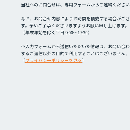
当社へのお問合せは、専用フォームからご連絡ください
なお、お問合せ内容によりお時間を頂戴する場合がござ
す。予めご了承くださいますようお願い申し上げます。
（年末年始を除く平日 9:00～17:30）
※入力フォームから送信いただいた情報は、お問い合わ
するご返信以外の目的で利用することはございません。
（
プライバシーポリシーを見る
）