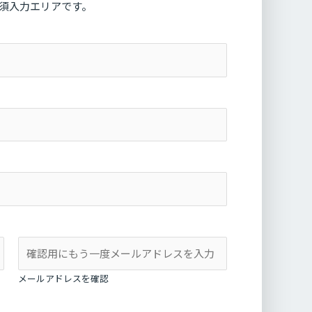
須入力エリアです。
メールアドレスを確認